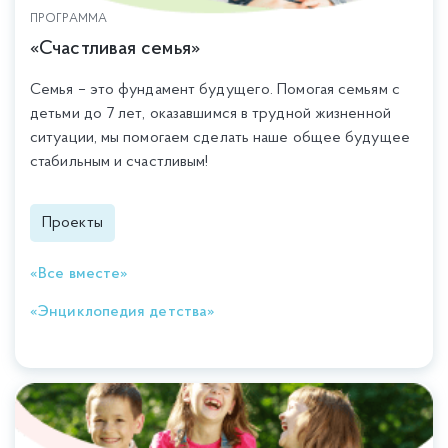
ПРОГРАММА
«Счастливая семья»
Семья – это фундамент будущего. Помогая семьям с
детьми до 7 лет, оказавшимся в трудной жизненной
ситуации, мы помогаем сделать наше общее будущее
стабильным и счастливым!
Проекты
«Все вместе»
«Энциклопедия детства»