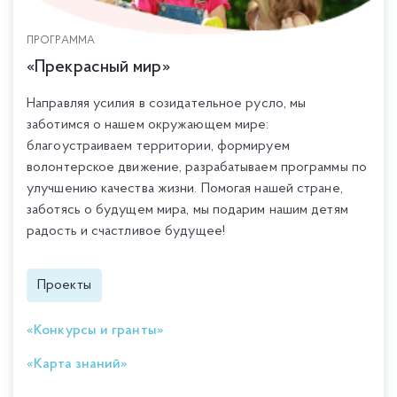
ПРОГРАММА
«Прекрасный мир»
Направляя усилия в созидательное русло, мы
заботимся о нашем окружающем мире:
благоустраиваем территории, формируем
волонтерское движение, разрабатываем программы по
улучшению качества жизни. Помогая нашей стране,
заботясь о будущем мира, мы подарим нашим детям
радость и счастливое будущее!
Проекты
«Конкурсы и гранты»
«Карта знаний»