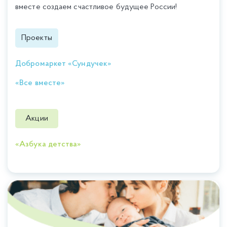
вместе создаем счастливое будущее России!
Проекты
Добромаркет «Сундучек»
«Все вместе»
Акции
«Азбука детства»