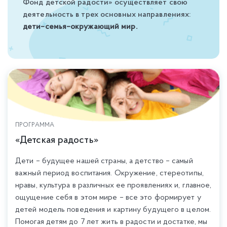
Фонд детской радости» осуществляет свою
деятельность в трех основных направлениях:
дети–семья–окружающий мир.
ПРОГРАММА
«Детская радость»
Дети – будущее нашей страны, а детство – самый
важный период воспитания. Окружение, стереотипы,
нравы, культура в различных ее проявлениях и, главное,
ощущение себя в этом мире – все это формирует у
детей модель поведения и картину будущего в целом.
Помогая детям до 7 лет жить в радости и достатке, мы