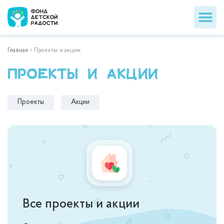
Главная
>
Проекты и акции
Проекты и акции
Проекты
Акции
Все проекты и акции