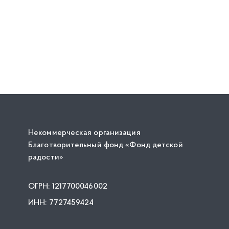
Некоммерческая организация
Благотворительный фонд «Фонд детской
радости»
ОГРН: 1217700046002
ИНН: 7727459424