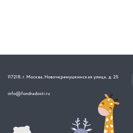
117218, г. Москва, Новочеремушкинская улица, д. 25
info@fondradosti.ru