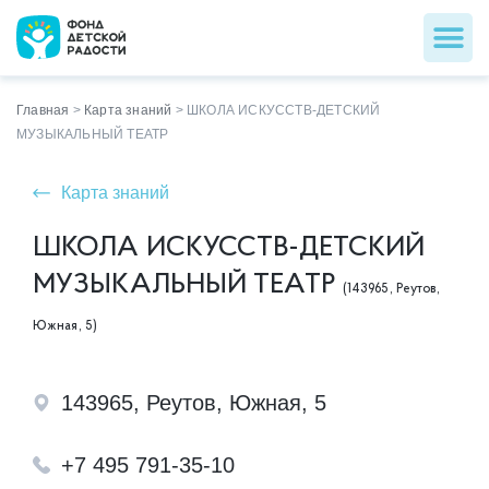
Главная
>
Карта знаний
>
ШКОЛА ИСКУССТВ-ДЕТСКИЙ
МУЗЫКАЛЬНЫЙ ТЕАТР
Карта знаний
ШКОЛА ИСКУССТВ-ДЕТСКИЙ
МУЗЫКАЛЬНЫЙ ТЕАТР
(143965, Реутов,
Южная, 5)
143965, Реутов, Южная, 5
+7 495 791-35-10