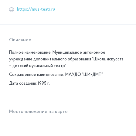
https://muz-teatr.ru
Описание
Полное наименование: Муниципальное автономное
учреждение дополнительного образования “Школа искусств
– детский музыкальный театр”
Сокращенное наименование: МАУДО “ШИ-ДМТ”
Дата создания: 1995 г.
Местоположение на карте