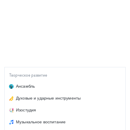
Творческое развитие
Ансамбль
Духовые и ударные инструменты
Изостудия
Музыкальное воспитание