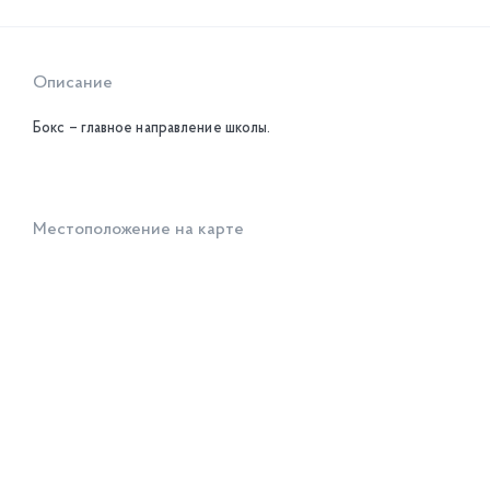
Описание
Бокс – главное направление школы.
Местоположение на карте