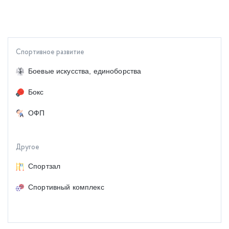
Спортивное развитие
Боевые искусства, единоборства
Бокс
ОФП
Другое
Спортзал
Спортивный комплекс