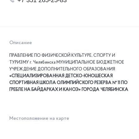
+7 351 265-25-83
Описание
ПРАВЛЕНИЕ ПО ФИЗИЧЕСКОЙ КУЛЬТУРЕ, СПОРТУ И
ТУРИЗМУ г. Челябинска МУНИЦИПАЛЬНОЕ БЮДЖЕТНОЕ
УЧРЕЖДЕНИЕ ДОПОЛНИТЕЛЬНОГО ОБРАЗОВАНИЯ
«СПЕЦИАЛИЗИРОВАННАЯ ДЕТСКО-ЮНОШЕСКАЯ
СПОРТИВНАЯ ШКОЛА ОЛИМПИЙСКОГО РЕЗЕРВА № 11 ПО
ГРЕБЛЕ НА БАЙДАРКАХ И КАНОЭ» ГОРОДА ЧЕЛЯБИНСКА
Местоположение на карте