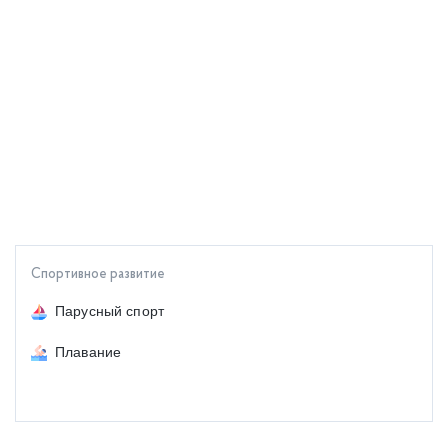
Спортивное развитие
Парусный спорт
Плавание