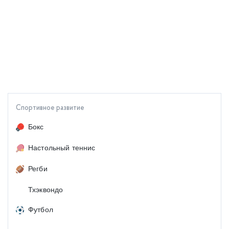
Спортивное развитие
Бокс
Настольный теннис
Регби
Тхэквондо
Футбол