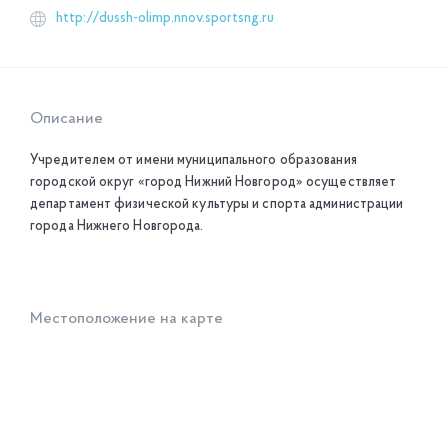
http://dussh-olimp.nnov.sportsng.ru
Описание
Учредителем от имени муниципального образования
городской округ «город Нижний Новгород» осуществляет
департамент физической культуры и спорта администрации
города Нижнего Новгорода.
Местоположение на карте