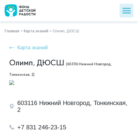
Главная
>
Карта знаний
>
Олимп, ДЮСШ
Карта знаний
Олимп, ДЮСШ
(603116 Нижний Новгород,
Тонкинская, 2)
603116 Нижний Новгород, Тонкинская,
2
+7 831 246-23-15