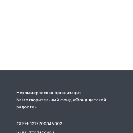
Некоммерческая организация
Благотворительный фонд «Фонд детской
радости»
ОГРН: 1217700046002