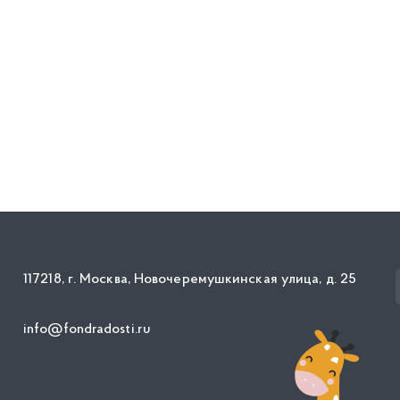
117218, г. Москва, Новочеремушкинская улица, д. 25
info@fondradosti.ru