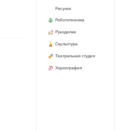
Рисунок
Робототехника
Рукоделие
Скульптура
Театральная студия
Хореография