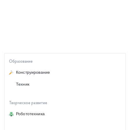
Образование
Конструирование
Техник
Творческое развитие
Робототехника