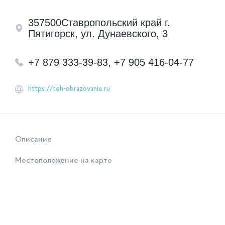
357500Ставропольский край г.
Пятигорск, ул. Дунаевского, 3
+7 879 333-39-83, +7 905 416-04-77
https://teh-obrazovanie.ru
Описание
Местоположение на карте