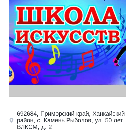
692684, Приморский край, Ханкайский
район, с. Камень Рыболов, ул. 50 лет
ВЛКСМ, д. 2