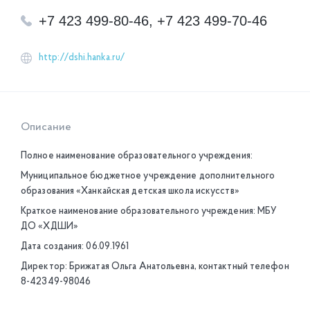
+7 423 499-80-46, +7 423 499-70-46
http://dshi.hanka.ru/
Описание
Полное наименование образовательного учреждения:
Муниципальное бюджетное учреждение дополнительного
образования «Ханкайская детская школа искусств»
Краткое наименование образовательного учреждения: МБУ
ДО «ХДШИ»
Дата создания: 06.09.1961
Директор: Брижатая Ольга Анатольевна, контактный телефон
8-42349-98046