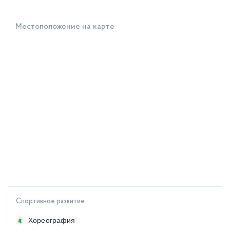
Местоположение на карте
Спортивное развитие
Хореография