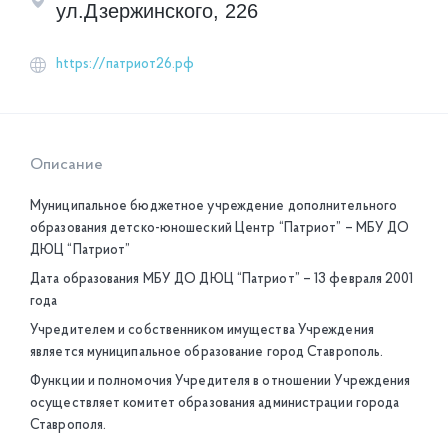
ул.Дзержинского, 226
https://патриот26.рф
Описание
Муниципальное бюджетное учреждение дополнительного
образования детско-юношеский Центр “Патриот” – МБУ ДО
ДЮЦ “Патриот”
Дата образования МБУ ДО ДЮЦ “Патриот” – 13 февраля 2001
года
Учредителем и собственником имущества Учреждения
является муниципальное образование город Ставрополь.
Функции и полномочия Учредителя в отношении Учреждения
осуществляет комитет образования администрации города
Ставрополя.