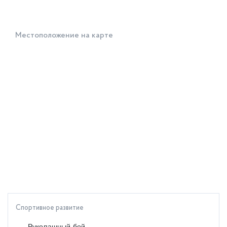
Местоположение на карте
Спортивное развитие
Рукопашный бой