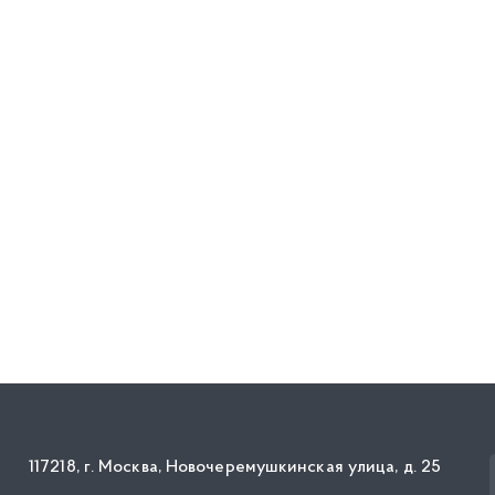
117218, г. Москва, Новочеремушкинская улица, д. 25