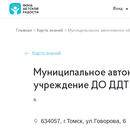
Фонд
Главная
>
Карта знаний
>
Муниципальное автономное об
Карта знаний
Муниципальное авто
учреждение ДО ДДТ 
6)
634057, г.Томск, ул.Говорова, 6