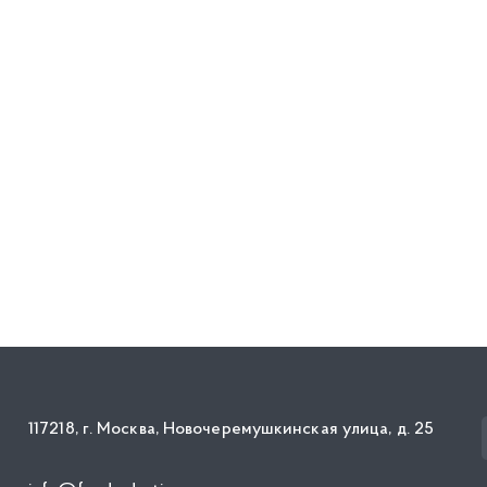
117218, г. Москва, Новочеремушкинская улица, д. 25