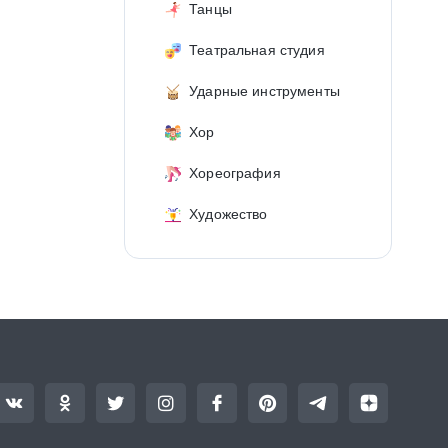
Танцы
Театральная студия
Ударные инструменты
Хор
Хореография
Художество