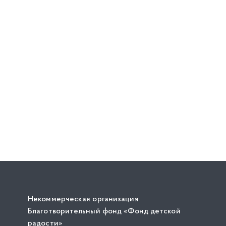
Некоммерческая организация
Благотворительный фонд «Фонд детской
радости»