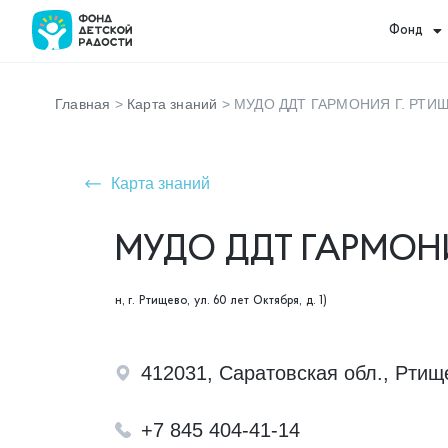
Фонд
Главная
>
Карта знаний
>
МУДО ДДТ ГАРМОНИЯ Г. РТИ
Карта знаний
МУДО ДДТ ГАРМОН
н, г. Ртищево, ул. 60 лет Октября, д. 1)
412031, Саратовская обл., Ртищев
+7 845 404-41-14