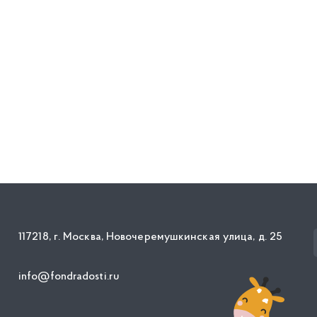
117218, г. Москва, Новочеремушкинская улица, д. 25
info@fondradosti.ru