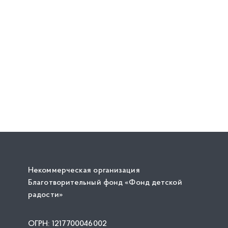
Некоммерческая организация
Благотворительный фонд «Фонд детской
радости»
ОГРН: 1217700046002