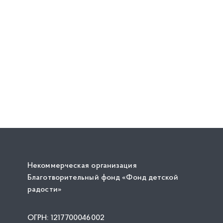
Некоммерческая организация
Благотворительный фонд «Фонд детской
радости»
ОГРН: 1217700046002