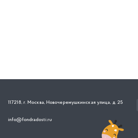
117218, г. Москва, Новочеремушкинская улица, д. 25
info@fondradosti.ru