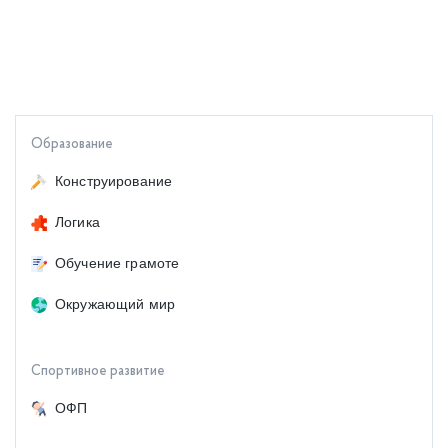
Образование
Конструирование
Логика
Обучение грамоте
Окружающий мир
Спортивное развитие
ОФП