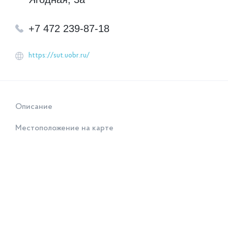
+7 472 239-87-18
https://sut.uobr.ru/
Описание
Местоположение на карте