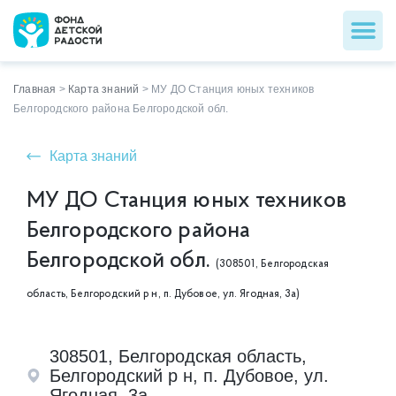
Главная
>
Карта знаний
>
МУ ДО Станция юных техников
Белгородского района Белгородской обл.
Карта знаний
МУ ДО Станция юных техников
Белгородского района
Белгородской обл.
(308501, Белгородская
область, Белгородский р н, п. Дубовое, ул. Ягодная, 3а)
308501, Белгородская область,
Белгородский р н, п. Дубовое, ул.
Ягодная, 3а