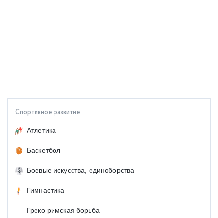
Спортивное развитие
Атлетика
Баскетбол
Боевые искусства, единоборства
Гимнастика
Греко римская борьба