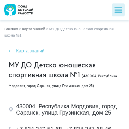
Главная
>
Карта знаний
>
МУ ДО Детско юношеская спортивная
школа №1
Карта знаний
МУ ДО Детско юношеская
спортивная школа №1
(430004, Республика
Мордовия, город Саранск, улица Грузинская, дом 25)
430004, Республика Мордовия, город
Саранск, улица Грузинская, дом 25