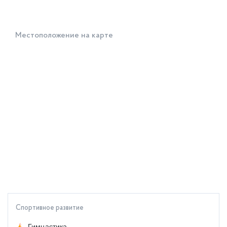
Местоположение на карте
Спортивное развитие
Гимнастика