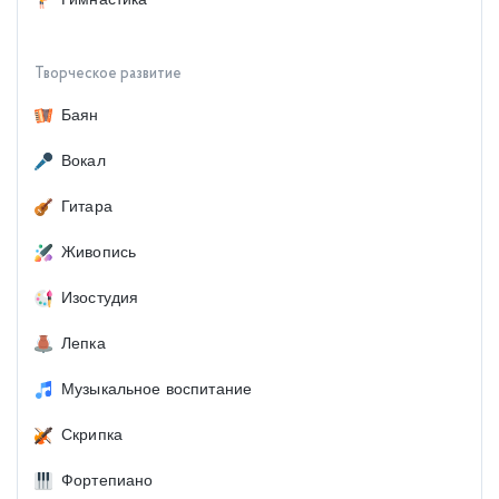
Творческое развитие
Баян
Вокал
Гитара
Живопись
Изостудия
Лепка
Музыкальное воспитание
Скрипка
Фортепиано