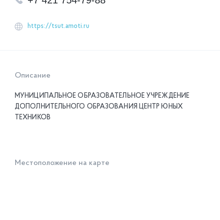
+7 421 754-79-88
https://tsut.amoti.ru
Описание
МУНИЦИПАЛЬНОЕ ОБРАЗОВАТЕЛЬНОЕ УЧРЕЖДЕНИЕ
ДОПОЛНИТЕЛЬНОГО ОБРАЗОВАНИЯ ЦЕНТР ЮНЫХ
ТЕХНИКОВ
Местоположение на карте