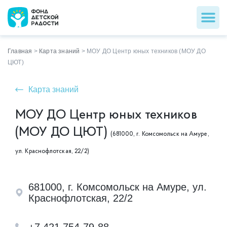
Главная
>
Карта знаний
>
МОУ ДО Центр юных техников (МОУ ДО
ЦЮТ)
Карта знаний
МОУ ДО Центр юных техников
(МОУ ДО ЦЮТ)
(681000, г. Комсомольск на Амуре,
ул. Краснофлотская, 22/2)
681000, г. Комсомольск на Амуре, ул.
Краснофлотская, 22/2