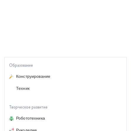
Образование
Конструирование
Техник
Творческое развитие
Робототехника
Рукоделие