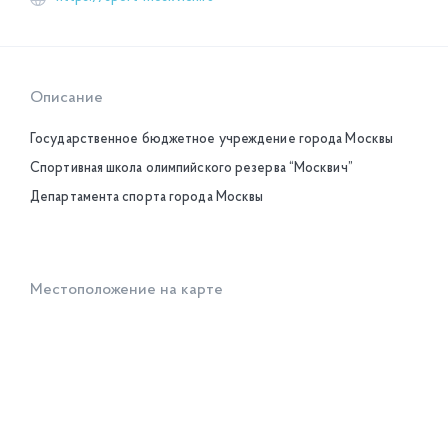
Описание
Государственное бюджетное учреждение города Москвы
Спортивная школа олимпийского резерва “Москвич”
Департамента спорта города Москвы
Местоположение на карте