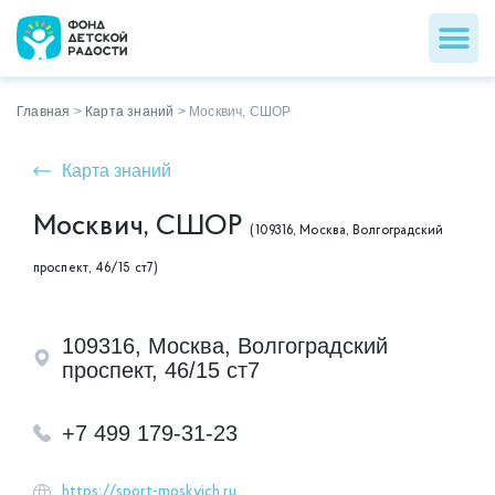
Главная
>
Карта знаний
>
Москвич, СШОР
Карта знаний
Москвич, СШОР
(109316, Москва, Волгоградский
проспект, 46/15 ст7)
109316, Москва, Волгоградский
проспект, 46/15 ст7
+7 499 179-31-23
https://sport-moskvich.ru