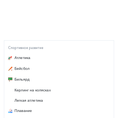
Спортивное развитие
Атлетика
Бейсбол
Бильярд
Керлинг на колясках
Легкая атлетика
Плавание