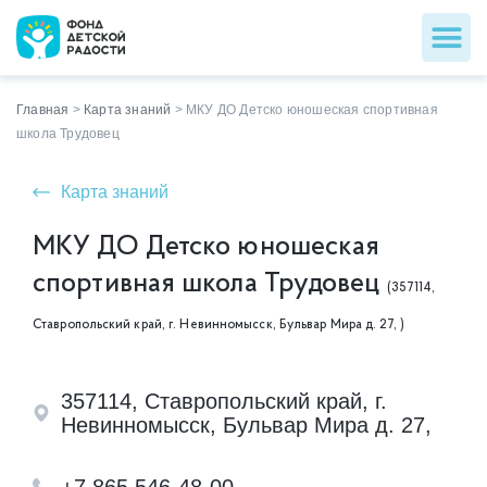
Главная
>
Карта знаний
>
МКУ ДО Детско юношеская спортивная
школа Трудовец
Карта знаний
МКУ ДО Детско юношеская
спортивная школа Трудовец
(357114,
Ставропольский край, г. Невинномысск, Бульвар Мира д. 27, )
357114, Ставропольский край, г.
Невинномысск, Бульвар Мира д. 27,