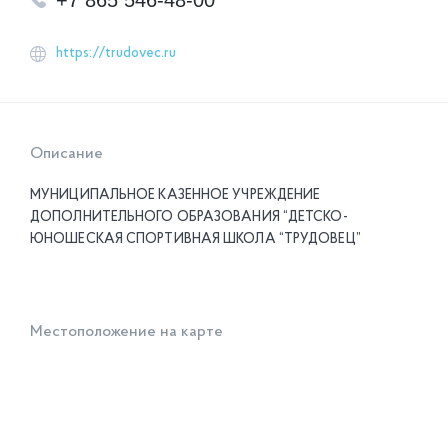
+7 865 546-48-00
https://trudovec.ru
Описание
МУНИЦИПАЛЬНОЕ КАЗЕННОЕ УЧРЕЖДЕНИЕ
ДОПОЛНИТЕЛЬНОГО ОБРАЗОВАНИЯ “ДЕТСКО-
ЮНОШЕСКАЯ СПОРТИВНАЯ ШКОЛА “ТРУДОВЕЦ”
Местоположение на карте