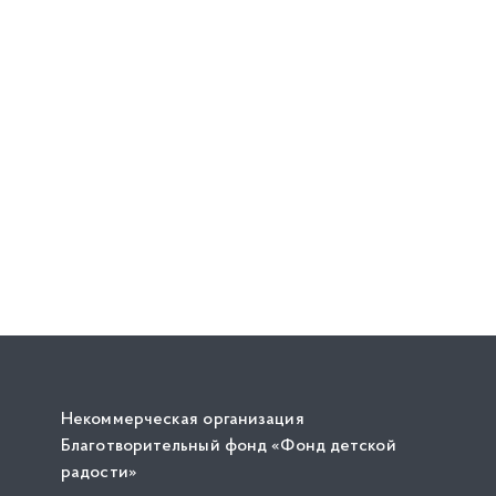
Некоммерческая организация
Благотворительный фонд «Фонд детской
радости»