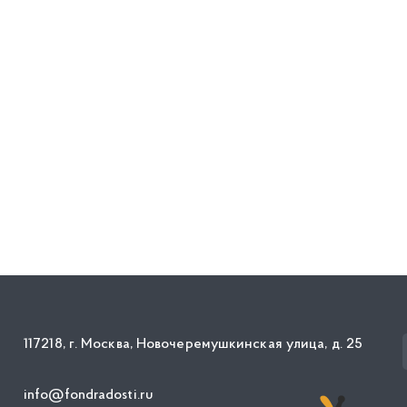
117218, г. Москва, Новочеремушкинская улица, д. 25
info@fondradosti.ru