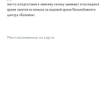
место в подготовке к зимнему сезону занимают в последнее
время занятия на коньках на ледовой арене Конькобежного
центра «Коломна».
Местоположение на карте