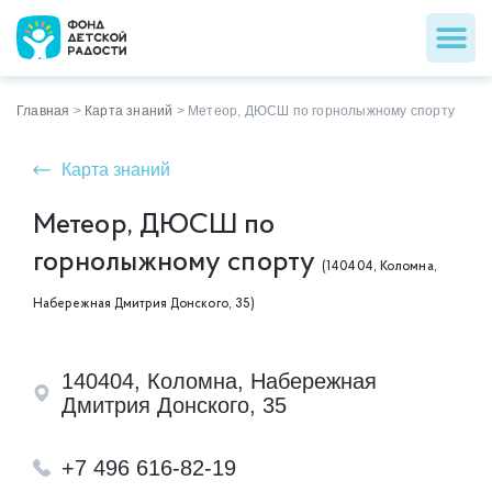
Главная
>
Карта знаний
>
Метеор, ДЮСШ по горнолыжному спорту
Карта знаний
Метеор, ДЮСШ по
горнолыжному спорту
(140404, Коломна,
Набережная Дмитрия Донского, 35)
140404, Коломна, Набережная
Дмитрия Донского, 35
+7 496 616-82-19