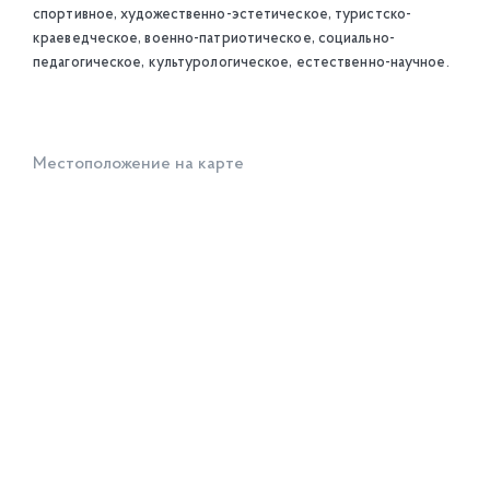
спортивное, художественно-эстетическое, туристско-
краеведческое, военно-патриотическое, социально-
педагогическое, культурологическое, естественно-научное.
Местоположение на карте