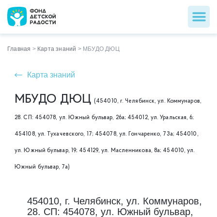
Главная
>
Карта знаний
>
МБУДО ДЮЦ
Карта знаний
МБУДО ДЮЦ
(454010, г. Челябинск, ул. Коммунаров,
28. СП: 454078, ул. Южный бульвар, 26а; 454012, ул. Уральская, 6;
454108, ул. Тухачевского, 17; 454078, ул. Гончаренко, 73а; 454010,
ул. Южный бульвар, 19; 454129, ул. Масленникова, 8а; 454010, ул.
Южный бульвар, 7а)
454010, г. Челябинск, ул. Коммунаров,
28. СП: 454078, ул. Южный бульвар,