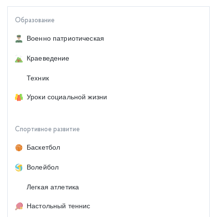
Образование
Военно патриотическая
Краеведение
Техник
Уроки социальной жизни
Спортивное развитие
Баскетбол
Волейбол
Легкая атлетика
Настольный теннис