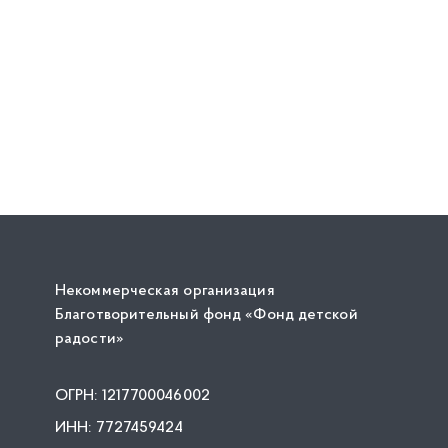
Некоммерческая организация
Благотворительный фонд «Фонд детской
радости»
ОГРН: 1217700046002
ИНН: 7727459424