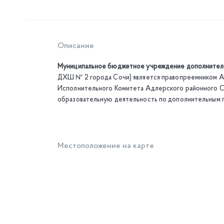
Описание
Муниципальное бюджетное учреждение дополнительн
ДХШ № 2 города Сочи) является правопреемником 
Исполнительного Комитета Адлерского районного Со
образовательную деятельность по дополнительным 
Местоположение на карте