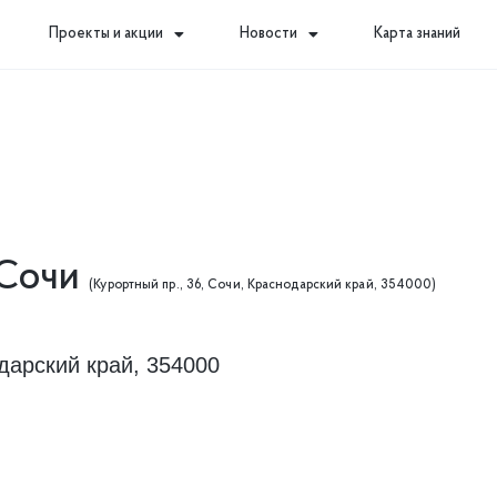
Проекты и акции
Новости
Карта знаний
 Сочи
(Курортный пр., 36, Сочи, Краснодарский край, 354000)
дарский край, 354000