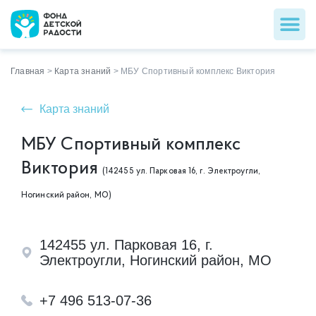
Главная
>
Карта знаний
>
МБУ Спортивный комплекс Виктория
Карта знаний
МБУ Спортивный комплекс
Виктория
(142455 ул. Парковая 16, г. Электроугли,
Ногинский район, МО)
142455 ул. Парковая 16, г.
Электроугли, Ногинский район, МО
+7 496 513-07-36