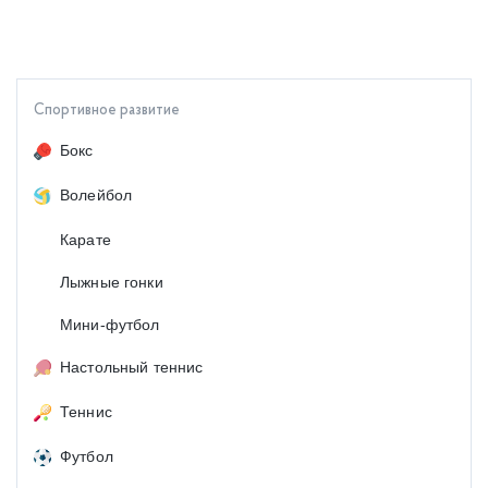
Спортивное развитие
Бокс
Волейбол
Карате
Лыжные гонки
Мини-футбол
Настольный теннис
Теннис
Футбол