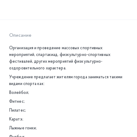
Описание
Организация и проведение массовых спортивных
мероприятий, спартакиад, физкультурно-спортивных
фестивалей, других мероприятий физкультурно-
оздоровительного характера.
Учреждение предлагает жителям города заниматься такими
видами спорта как:
Волейбол;
Фитнес;
Пилатес;
Каратэ;
Лыжные гонки;