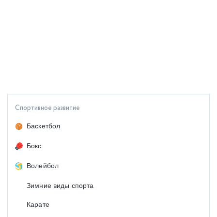
Спортивное развитие
Баскетбол
Бокс
Волейбол
Зимние виды спорта
Карате