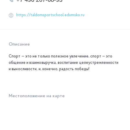
https://taldomsportschool.edumsko.ru
Описание
Спорт — это не только полезное увлечение, спорт — это
общение и взаимовыручка, воспитание целеустремленности
и выносливости, и, конечно, радость победы!
Местоположение на карте