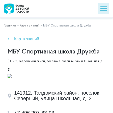
Главная
>
Карта знаний
>
МБУ Спортивная школа Дружба
Карта знаний
МБУ Спортивная школа Дружба
(141912, Талдомский район, поселок Северный, улица Школьная, д.
3)
141912, Талдомский район, поселок
Северный, улица Школьная, д. 3
+7 496 207-68-93