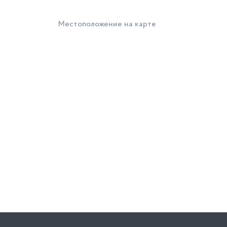
Местоположение на карте