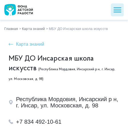
Главная
>
Карта знаний
>
МБУ ДО Инсарская школа искусств
Карта знаний
МБУ ДО Инсарская школа
искусств
(Республика Мордовия, Инсарский р н, г. Инсар,
ул. Московская, д. 98)
Республика Мордовия, Инсарский р н,
г. Инсар, ул. Московская, д. 98
+7 834 492-10-61