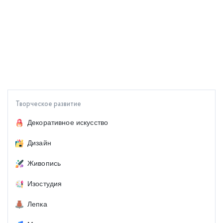
Творческое развитие
Декоративное искусство
Дизайн
Живопись
Изостудия
Лепка