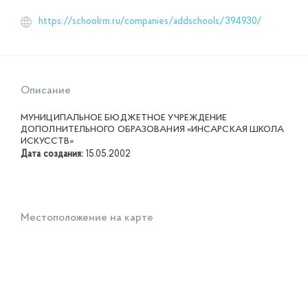
https://schoolrm.ru/companies/addschools/394930/
Описание
МУНИЦИПАЛЬНОЕ БЮДЖЕТНОЕ УЧРЕЖДЕНИЕ
ДОПОЛНИТЕЛЬНОГО ОБРАЗОВАНИЯ «ИНСАРСКАЯ ШКОЛА
ИСКУССТВ»
Дата создания:
15.05.2002
Местоположение на карте