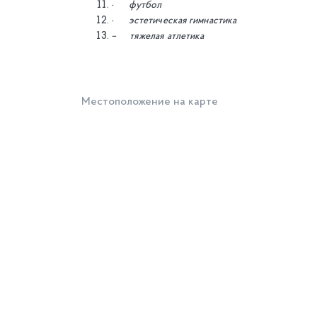
·
футбол
·
эстетическая гимнастика
– тяжелая атлетика
Местоположение на карте