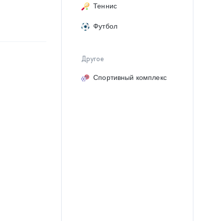
Теннис
Футбол
Другое
Спортивный комплекс