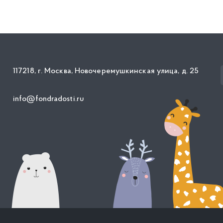
117218, г. Москва, Новочеремушкинская улица, д. 25
info@fondradosti.ru