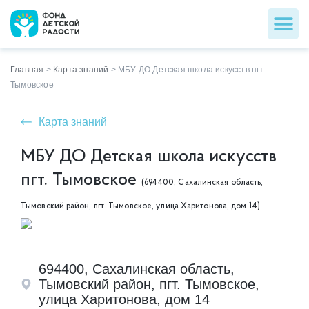
Главная
>
Карта знаний
>
МБУ ДО Детская школа искусств пгт.
Тымовское
Карта знаний
МБУ ДО Детская школа искусств
пгт. Тымовское
(694400, Сахалинская область,
Тымовский район, пгт. Тымовское, улица Харитонова, дом 14)
694400, Сахалинская область,
Тымовский район, пгт. Тымовское,
улица Харитонова, дом 14