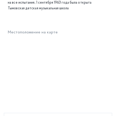
на все испытания, 1 сентября 1963 года была открыта
Тымовская детская музыкальная школа
Местоположение на карте