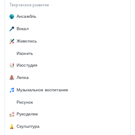
Творческое развитие
Ансамбль
Вокал
Живопись
Изонить
Изостудия
Лепка
Музыкальное воспитание
Рисунок
Рукоделие
Скульптура