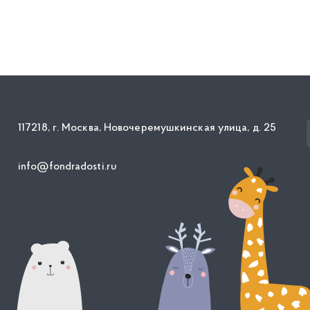
117218, г. Москва, Новочеремушкинская улица, д. 25
info@fondradosti.ru