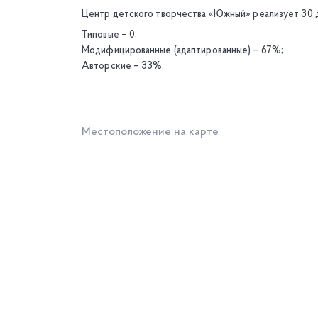
Центр детского творчества «Южный» реализует 30 
Типовые – 0;
Модифицированные (адаптированные) – 67%;
Авторские – 33%.
Местоположение на карте