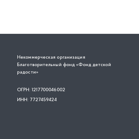
Некоммерческая организация
Благотворительный фонд «Фонд детской
радости»
ОГРН: 1217700046002
ИНН: 7727459424