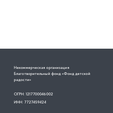
Некоммерческая организация
Благотворительный фонд «Фонд детской
радости»
ОГРН: 1217700046002
ИНН: 7727459424