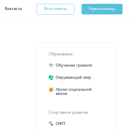
Контакты
Хочу помочь
Нужна помощь
Образование
Обучение грамоте
Окружающий мир
Уроки социальной
жизни
Спортивное развитие
ОФП