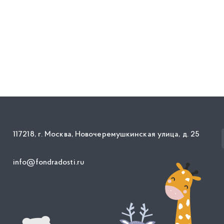
117218, г. Москва, Новочеремушкинская улица, д. 25
info@fondradosti.ru