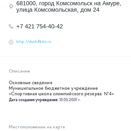
681000, город Комсомольск на Амуре,
улица Комсомольская, дом 24
+7 421 754-40-42
http://dush4kms.ru
Описание
Основные сведения
Муниципальное бюджетное учреждение
«Спортивная школа олимпийского резерва №4»
Дата создания учреждения:
10.05.2001 г.
Местоположение на карте