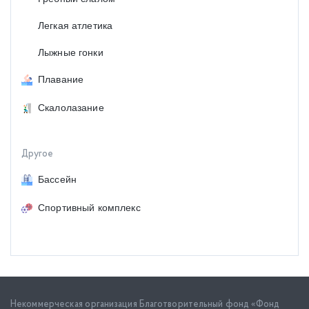
Легкая атлетика
Лыжные гонки
Плавание
Скалолазание
Другое
Бассейн
Спортивный комплекс
Некоммерческая организация Благотворительный фонд «Фонд