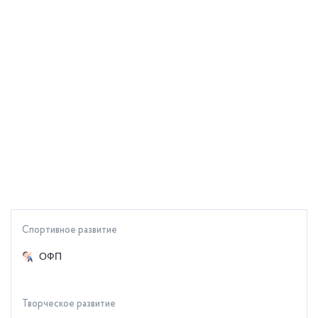
Спортивное развитие
ОФП
Творческое развитие