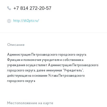
+7 814 272-20-57
http://dt2ptz.ru/
Описание
Администрация Петрозаводского городского округа
Функции и полномочия учредителя и собственника
учреждения осуществляет Администрация Петрозаводского
городского округа, далее именуемая “Учредитель”,
действующая на основании Устава Петрозаводского
городского округа
Местоположение на карте