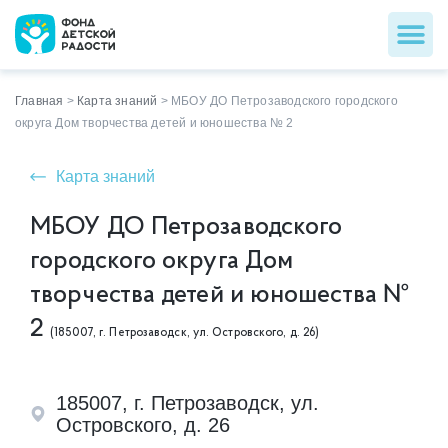
Главная
>
Карта знаний
>
МБОУ ДО Петрозаводского городского
округа Дом творчества детей и юношества № 2
Карта знаний
МБОУ ДО Петрозаводского
городского округа Дом
творчества детей и юношества №
2
(185007, г. Петрозаводск, ул. Островского, д. 26)
185007, г. Петрозаводск, ул.
Островского, д. 26