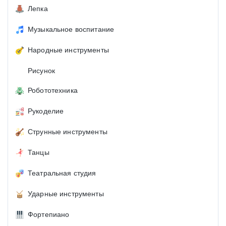
Лепка
Музыкальное воспитание
Народные инструменты
Рисунок
Робототехника
Рукоделие
Струнные инструменты
Танцы
Театральная студия
Ударные инструменты
Фортепиано