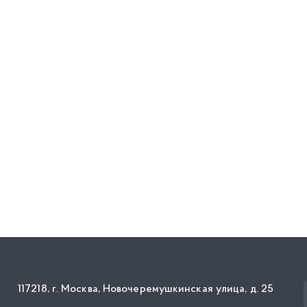
117218, г. Москва, Новочеремушкинская улица, д. 25