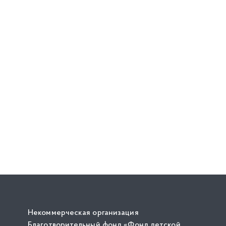
Некоммерческая организация
Благотворительный фонд «Фонд детской