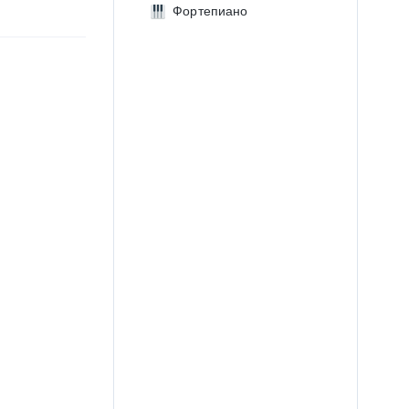
Фортепиано