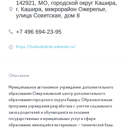
142921, МО, городской округ Кашира,
г. Кашира, микрорайон Ожерелье,
улица Советская, дом 8
+7 496 694-23-95
https://kashudodcdo.edumsko.ru/
Описание
Муниципальное автономное учреждение дополнительного
образования«Ожерельевский центр дополнительного
образования»городского округа Кашира. Образовательная
программа учреждения разработана с учетом социального
заказа родителей и обучающихся на оказание
государственных и муниципальных услуг в сфере
образования, имеющейся материально – технической базы,