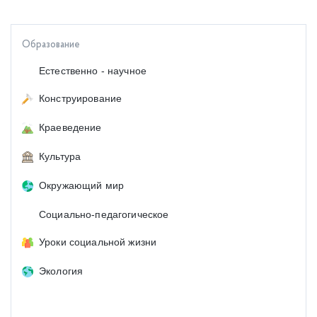
Образование
Естественно - научное
Конструирование
Краеведение
Культура
Окружающий мир
Социально-педагогическое
Уроки социальной жизни
Экология