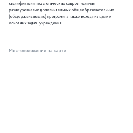
квалификации педагогических кадров, наличия
разноуровневых дополнительных общеобразовательных
(общеразвивающих) программ, а также исходя из цели и
основных задач учреждения.
Местоположение на карте