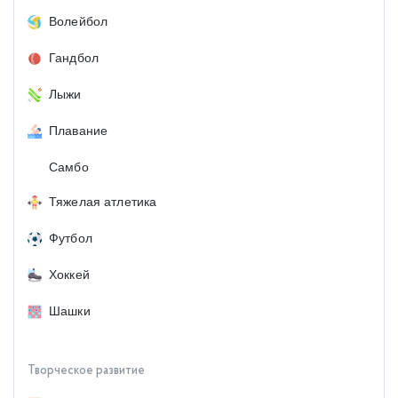
Волейбол
Гандбол
Лыжи
Плавание
Самбо
Тяжелая атлетика
Футбол
Хоккей
Шашки
Творческое развитие