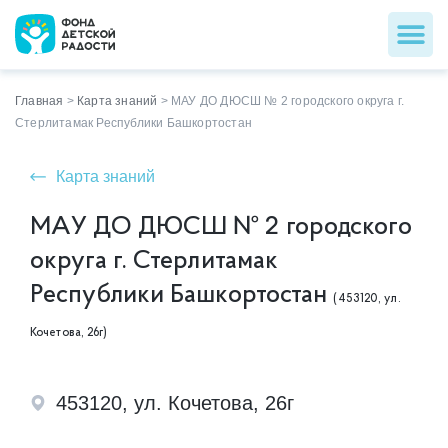
Главная
>
Карта знаний
>
МАУ ДО ДЮСШ № 2 городского округа г.
Стерлитамак Республики Башкортостан
Карта знаний
МАУ ДО ДЮСШ № 2 городского
округа г. Стерлитамак
Республики Башкортостан
(453120, ул.
Кочетова, 26г)
453120, ул. Кочетова, 26г