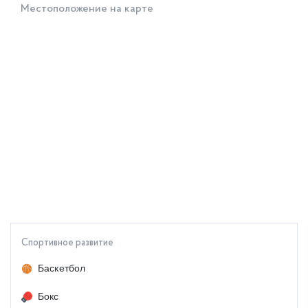
Местоположение на карте
Спортивное развитие
Баскетбол
Бокс