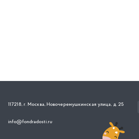
117218, г. Москва, Новочеремушкинская улица, д. 25
info@fondradosti.ru