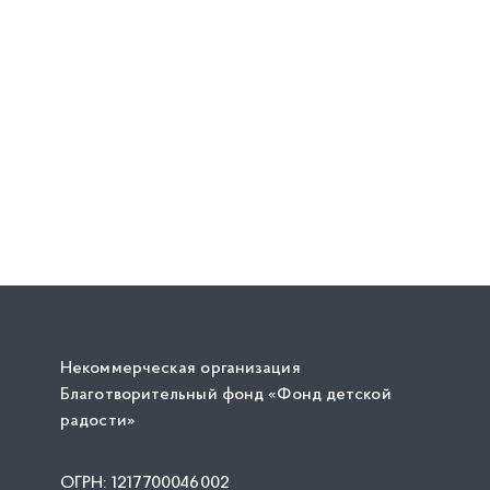
Некоммерческая организация
Благотворительный фонд «Фонд детской
радости»
ОГРН: 1217700046002