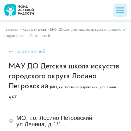
Главная
>
Карта знаний
>
МАУ ДО Детская школа искусств городского
округа Лосино Петровский
Карта знаний
МАУ ДО Детская школа искусств
городского округа Лосино
Петровский
(МО, г.о. Лосино Петровский, ул.Ленина,
д.1/1)
МО, г.о. Лосино Петровский,
ул.Ленина, д.1/1