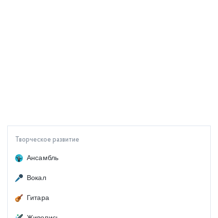
Творческое развитие
Ансамбль
Вокал
Гитара
Живопись