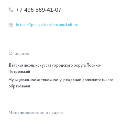
+7 496 569-41-07
https://lpmuzschool.mo.muzkult.ru/
Описание
Детская школа искусств городского округа Лосино-
Петровский
Муниципальное автономное учреждение дополнительного
образования
Местоположение на карте