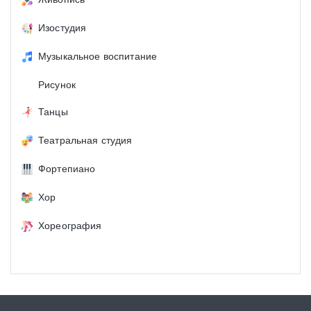
Изостудия
Музыкальное воспитание
Рисунок
Танцы
Театральная студия
Фортепиано
Хор
Хореография