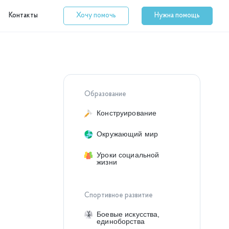
Контакты
Хочу помочь
Нужна помощь
Образование
Конструирование
Окружающий мир
Уроки социальной
жизни
Спортивное развитие
Боевые искусства,
единоборства