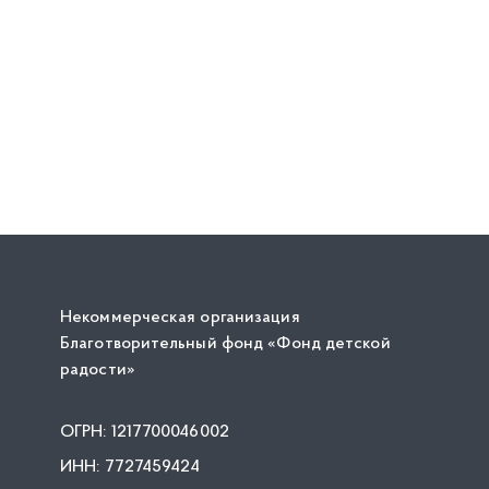
Некоммерческая организация
Благотворительный фонд «Фонд детской
радости»
ОГРН: 1217700046002
ИНН: 7727459424