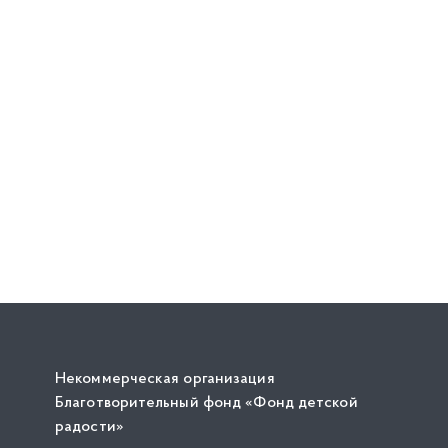
Некоммерческая организация
Благотворительный фонд «Фонд детской
радости»