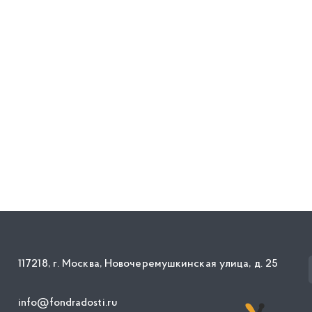
117218, г. Москва, Новочеремушкинская улица, д. 25
info@fondradosti.ru