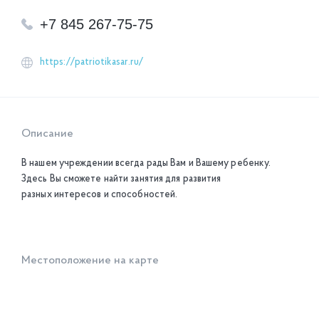
+7 845 267-75-75
https://patriotikasar.ru/
Описание
В нашем учреждении всегда рады Вам и Вашему ребенку.
Здесь Вы сможете найти занятия для развития
разных интересов и способностей.
Местоположение на карте