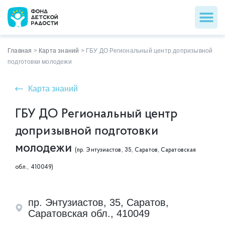
Главная
>
Карта знаний
>
ГБУ ДО Региональный центр допризывной
подготовки молодежи
Карта знаний
ГБУ ДО Региональный центр
допризывной подготовки
молодежи
(пр. Энтузиастов, 35, Саратов, Саратовская
обл., 410049)
пр. Энтузиастов, 35, Саратов,
Саратовская обл., 410049