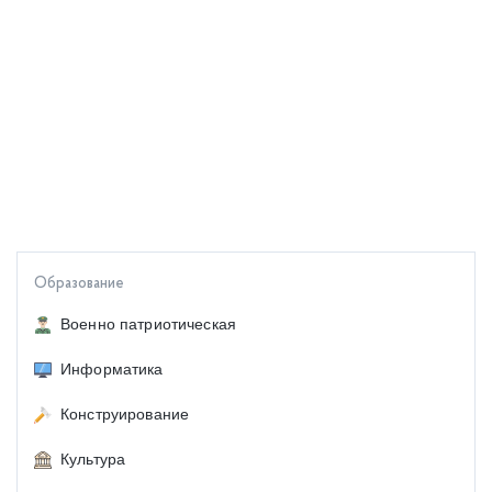
Образование
Военно патриотическая
Информатика
Конструирование
Культура