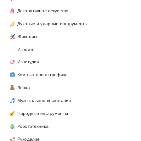
Декоративное искусство
Духовые и ударные инструменты
Живопись
Изонить
Изостудия
Компьютерная графика
Лепка
Музыкальное воспитание
Народные инструменты
Робототехника
Рукоделие