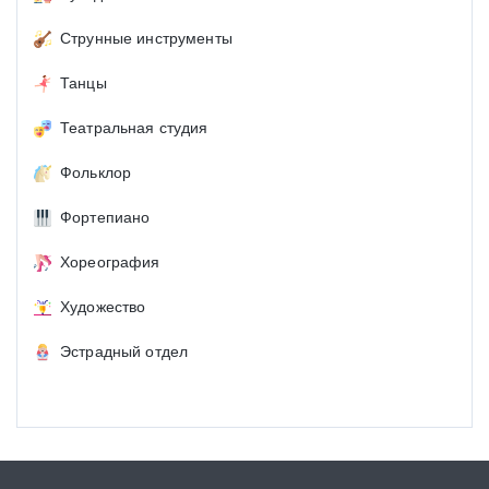
Струнные инструменты
Танцы
Театральная студия
Фольклор
Фортепиано
Хореография
Художество
Эстрадный отдел