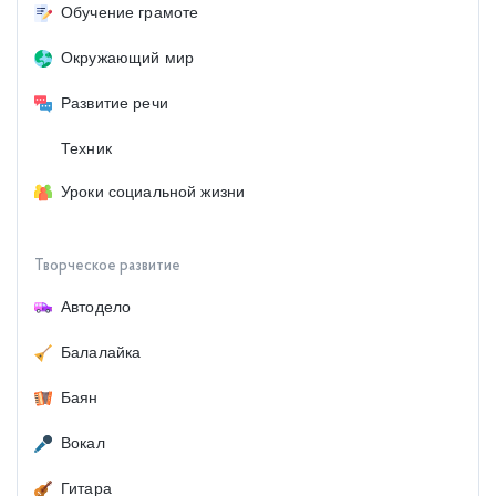
Обучение грамоте
Окружающий мир
Развитие речи
Техник
Уроки социальной жизни
Творческое развитие
Автодело
Балалайка
Баян
Вокал
Гитара