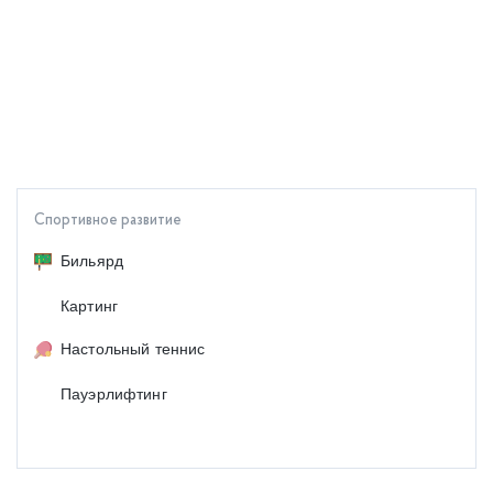
Спортивное развитие
Бильярд
Картинг
Настольный теннис
Пауэрлифтинг