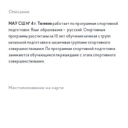
Описание
МАУ СШ № 4 г. Тюмени
работает по программам спортивной
подготовки. Язык образования – русский. Спортивные
программы рассчитаны на 10 лет обучения начиная с групп
начальной подготовки и заканчивая группами спортивного
совершенствования. По программам спортивной подготовки
занимаются обучающиеся перешедшие с этапа спортивного
совершенствования.
Местоположение на карте