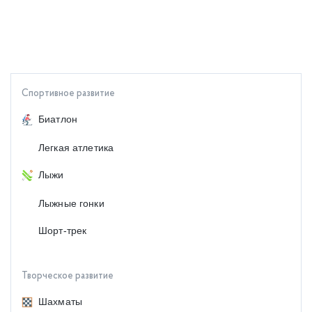
Спортивное развитие
Биатлон
Легкая атлетика
Лыжи
Лыжные гонки
Шорт-трек
Творческое развитие
Шахматы