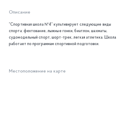
Описание
“Спортивная школа №4” культивирует следующие виды
спорта: фехтование, лыжные гонки, биатлон, шахматы,
судомодельный спорт, шорт-трек, легкая атлетика. Школа
работает по программам спортивной подготовки.
Местоположение на карте