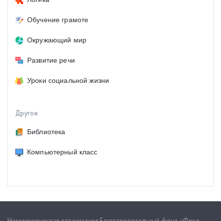
Обучение грамоте
Окружающий мир
Развитие речи
Уроки социальной жизни
Другое
Библиотека
Компьютерный класс