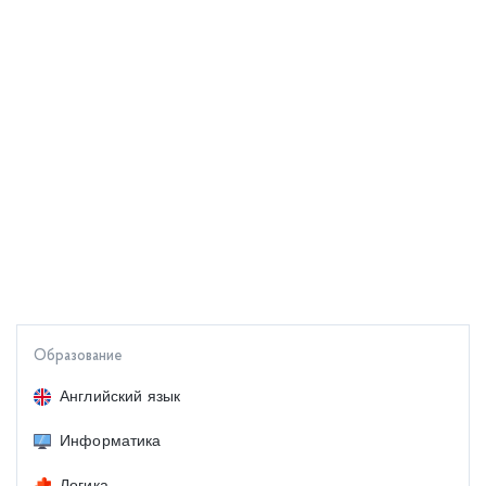
Образование
Английский язык
Информатика
Логика