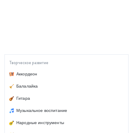
Творческое развитие
Аккордеон
Балалайка
Гитара
Музыкальное воспитание
Народные инструменты