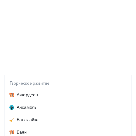
Творческое развитие
Аккордеон
Ансамбль
Балалайка
Баян