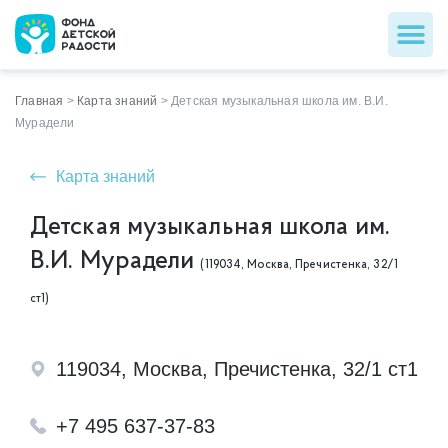
Главная
>
Карта знаний
>
Детская музыкальная школа им. В.И.
Мурадели
Карта знаний
Детская музыкальная школа им.
В.И. Мурадели
(119034, Москва, Пречистенка, 32/1
ст1)
119034, Москва, Пречистенка, 32/1 ст1
+7 495 637-37-83