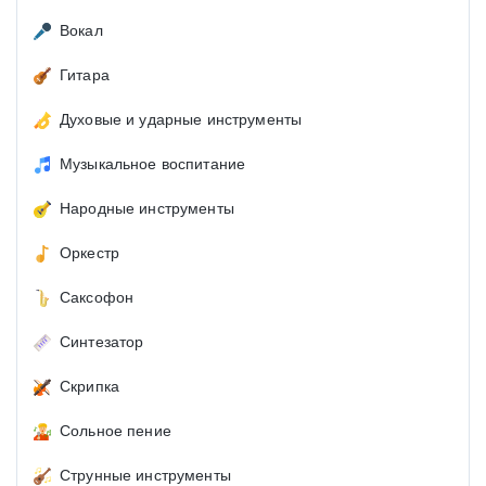
Вокал
Гитара
Духовые и ударные инструменты
Музыкальное воспитание
Народные инструменты
Оркестр
Саксофон
Синтезатор
Скрипка
Сольное пение
Струнные инструменты