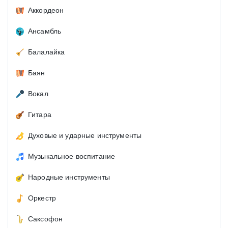
Аккордеон
Ансамбль
Балалайка
Баян
Вокал
Гитара
Духовые и ударные инструменты
Музыкальное воспитание
Народные инструменты
Оркестр
Саксофон