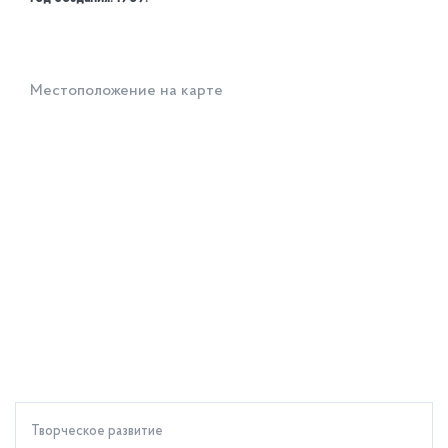
Местоположение на карте
Творческое развитие