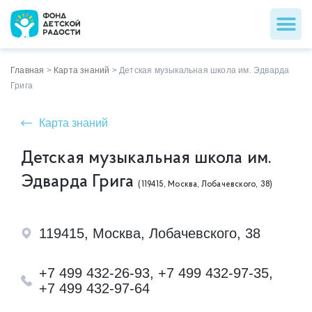
Главная
>
Карта знаний
>
Детская музыкальная школа им. Эдварда
Грига
Карта знаний
Детская музыкальная школа им.
Эдварда Грига
(119415, Москва, Лобачевского, 38)
119415, Москва, Лобачевского, 38
+7 499 432-26-93, +7 499 432-97-35,
+7 499 432-97-64