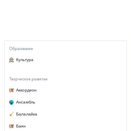
Образование
Культура
Творческое развитие
Аккордеон
Ансамбль
Балалайка
Баян