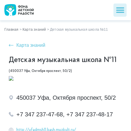
Главная
>
Карта знаний
>
Детская музыкальная школа №11
Карта знаний
Детская музыкальная школа №11
(450037 Уфа, Октября проспект, 50/2)
450037 Уфа, Октября проспект, 50/2
+7 347 237-47-68, +7 347 237-48-17
http://ufadmsh11.bash.muzkult.ru/