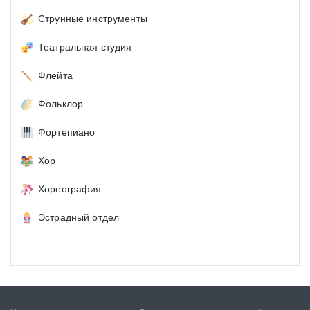
Струнные инструменты
Театральная студия
Флейта
Фольклор
Фортепиано
Хор
Хореография
Эстрадный отдел