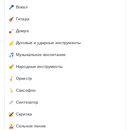
Вокал
Гитара
Домра
Духовые и ударные инструменты
Музыкальное воспитание
Народные инструменты
Оркестр
Саксофон
Синтезатор
Скрипка
Сольное пение