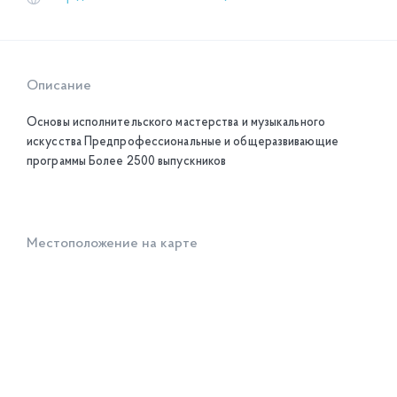
Описание
Основы исполнительского мастерства и музыкального
искусства Предпрофессиональные и общеразвивающие
программы Более 2500 выпускников
Местоположение на карте